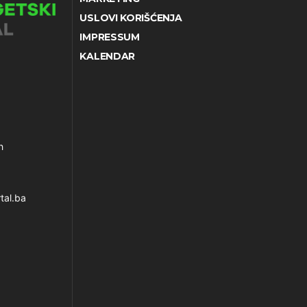
USLOVI KORIŠĆENJA
IMPRESSUM
KALENDAR
h
tal.ba