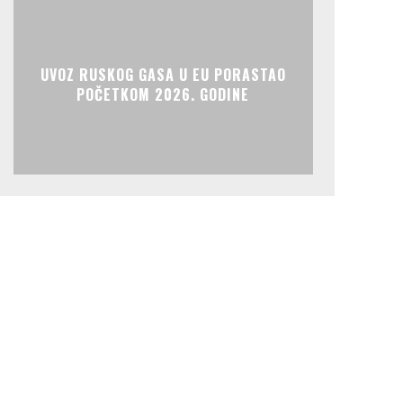
UVOZ RUSKOG GASA U EU PORASTAO
POČETKOM 2026. GODINE