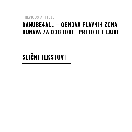
PREVIOUS ARTICLE
DANUBE4ALL – OBNOVA PLAVNIH ZONA
DUNAVA ZA DOBROBIT PRIRODE I LJUDI
SLIČNI TEKSTOVI