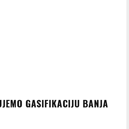
KUJEMO GASIFIKACIJU BANJA