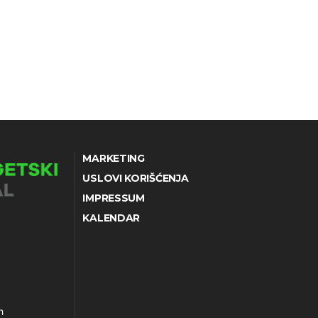
MARKETING
USLOVI KORIŠĆENJA
IMPRESSUM
KALENDAR
h