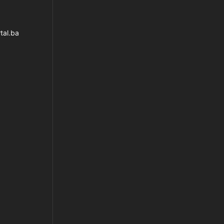
tal.ba