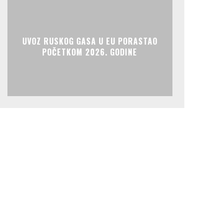
UVOZ RUSKOG GASA U EU PORASTAO
POČETKOM 2026. GODINE