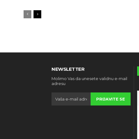
NEWSLETTER
Molimo Vas da unesete validnu e-mail
adresu
PRIJAVITE SE