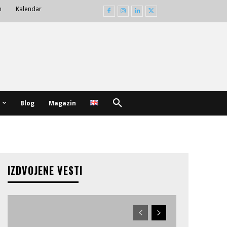
m
Kalendar
Blog
Magazin
IZDVOJENE VESTI