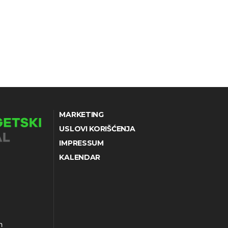
MARKETING
USLOVI KORIŠĆENJA
IMPRESSUM
KALENDAR
h