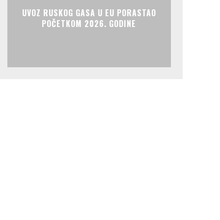
UVOZ RUSKOG GASA U EU PORASTAO
POČETKOM 2026. GODINE