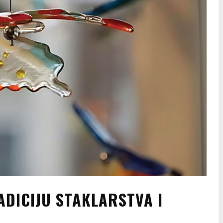
ADICIJU STAKLARSTVA I