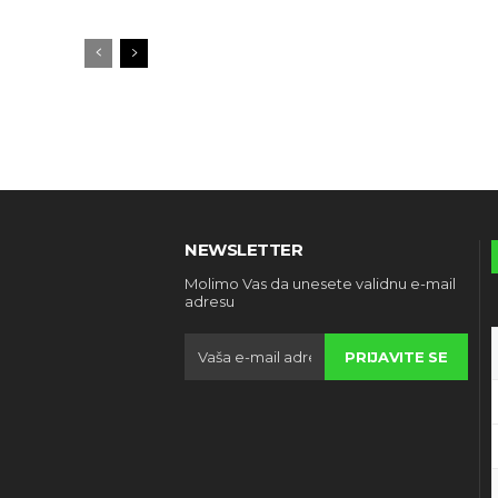
NEWSLETTER
Molimo Vas da unesete validnu e-mail
adresu
PRIJAVITE SE