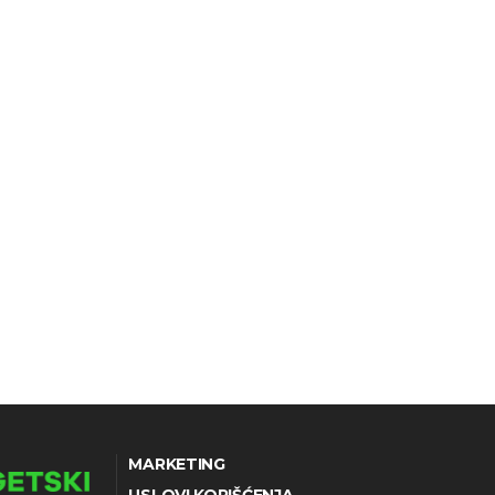
MARKETING