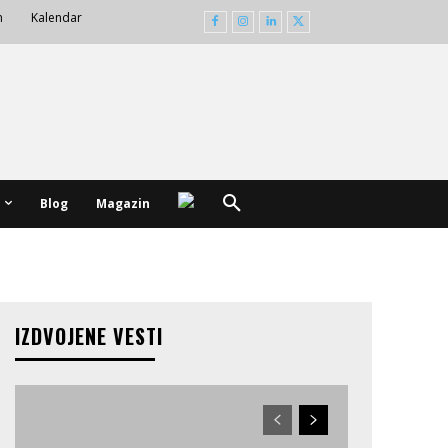
m
Kalendar
Blog
Magazin
IZDVOJENE VESTI