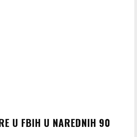
RE U FBIH U NAREDNIH 90