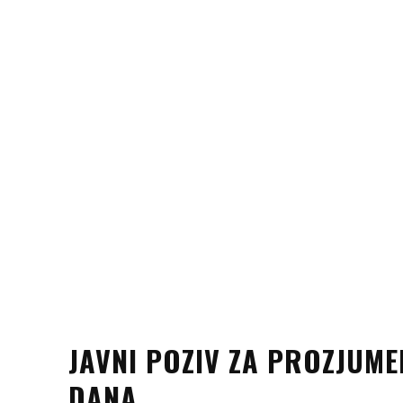
JAVNI POZIV ZA PROZJUME
DANA