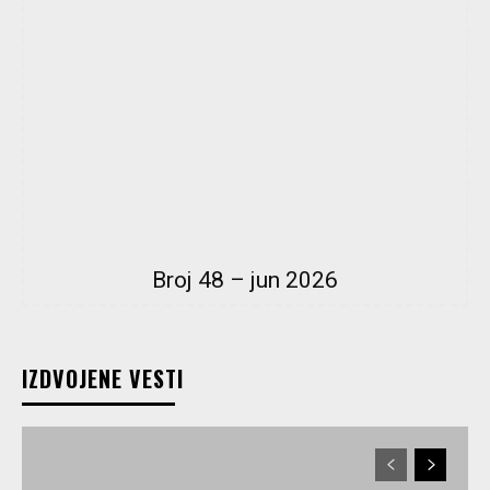
Broj 48 – jun 2026
IZDVOJENE VESTI