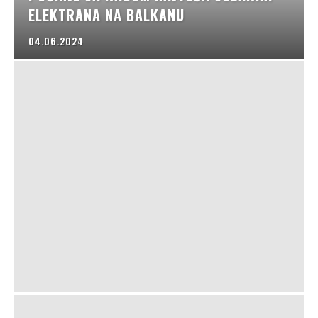
ELEKTRANA NA BALKANU
04.06.2024