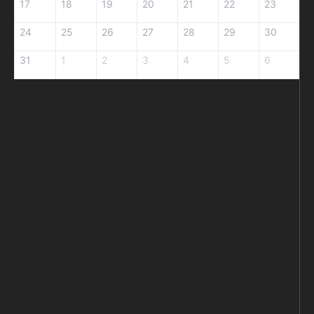
17
18
19
20
21
22
23
24
25
26
27
28
29
30
31
1
2
3
4
5
6