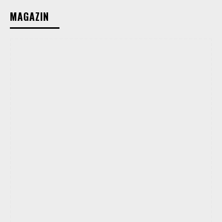
MAGAZIN