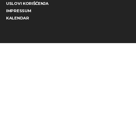
USLOVI KORIŠĆENJA
IMPRESSUM
KALENDAR