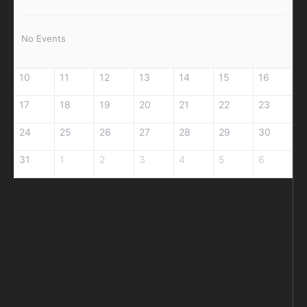
No Events
10
11
12
13
14
15
16
17
18
19
20
21
22
23
24
25
26
27
28
29
30
31
1
2
3
4
5
6