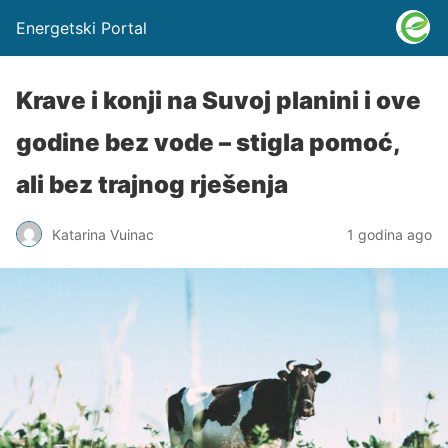
Energetski Portal
Krave i konji na Suvoj planini i ove
godine bez vode – stigla pomoć,
ali bez trajnog rješenja
Katarina Vuinac
1 godina ago