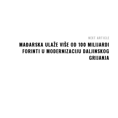
NEXT ARTICLE
MAĐARSKA ULAŽE VIŠE OD 100 MILIJARDI
FORINTI U MODERNIZACIJU DALJINSKOG
GRIJANJA