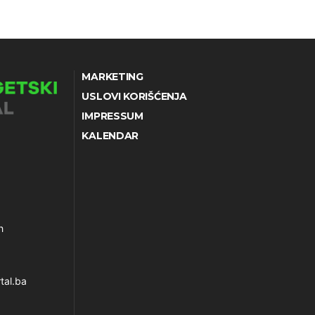
MARKETING
USLOVI KORIŠĆENJA
IMPRESSUM
KALENDAR
h
tal.ba