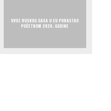
UVOZ RUSKOG GASA U EU PORASTAO
POČETKOM 2026. GODINE