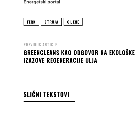
Energetski portal
FERK
STRUJA
CIJENE
PREVIOUS ARTICLE
GREENCLEANS KAO ODGOVOR NA EKOLOŠKE
IZAZOVE REGENERACIJE ULJA
SLIČNI TEKSTOVI