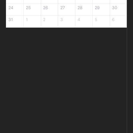
24
25
26
27
28
29
30
31
1
2
3
4
5
6