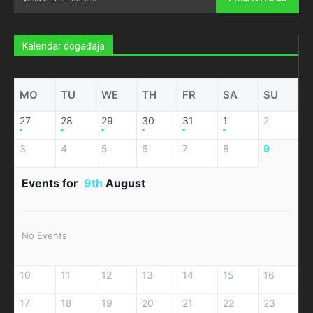
Kalendar događaja
MO
TU
WE
TH
FR
SA
SU
27
28
29
30
31
1
2
3
4
5
6
7
8
9
Events for
9th
August
No Events
10
11
12
13
14
15
16
17
18
19
20
21
22
23