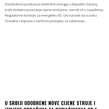
Distributivna preduzeća električne energije u Republici Srpskoj
traže dodatno povećanje cijena mrežarine, navodi se u saopštenju
Regulatorne komisije za energetiku RS. Oni navode da su toku
formalne rasprave u tarifnom postupku za odobrenje...
U SRBIJI ODOBRENE NOVE CIJENE STRUJE I