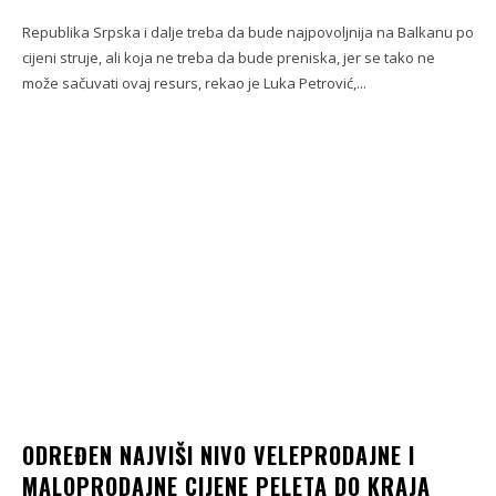
Republika Srpska i dalje treba da bude najpovoljnija na Balkanu po
cijeni struje, ali koja ne treba da bude preniska, jer se tako ne
može sačuvati ovaj resurs, rekao je Luka Petrović,...
ODREĐEN NAJVIŠI NIVO VELEPRODAJNE I
MALOPRODAJNE CIJENE PELETA DO KRAJA