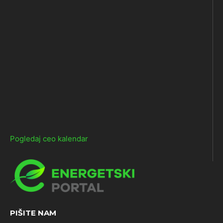
Pogledaj ceo kalendar
PIŠITE NAM