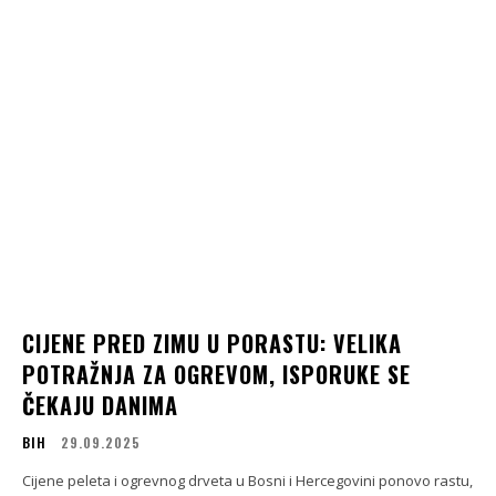
CIJENE PRED ZIMU U PORASTU: VELIKA
POTRAŽNJA ZA OGREVOM, ISPORUKE SE
ČEKAJU DANIMA
BIH
29.09.2025
Cijene peleta i ogrevnog drveta u Bosni i Hercegovini ponovo rastu,