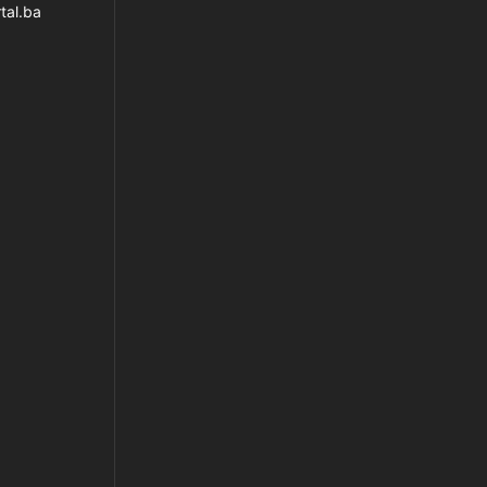
tal.ba