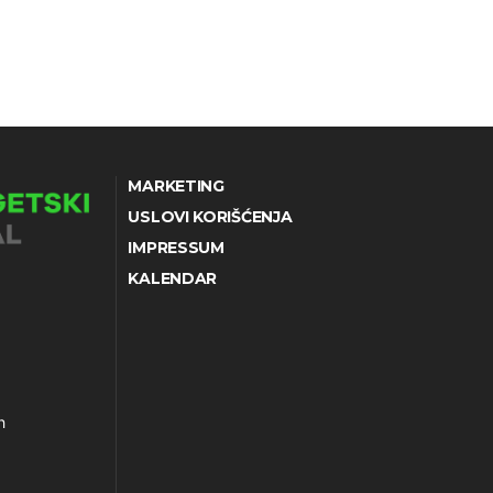
MARKETING
USLOVI KORIŠĆENJA
IMPRESSUM
KALENDAR
h