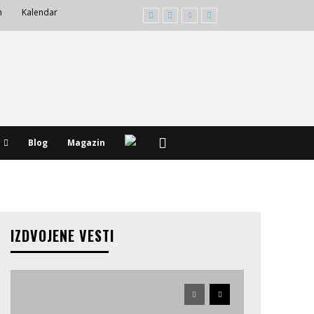
m
Kalendar
Blog
Magazin
IZDVOJENE VESTI