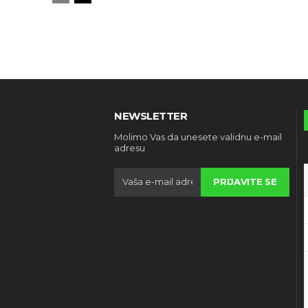
NEWSLETTER
Molimo Vas da unesete validnu e-mail
adresu
PRIJAVITE SE