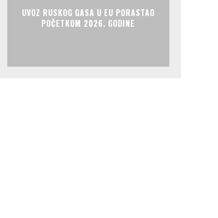
UVOZ RUSKOG GASA U EU PORASTAO
POČETKOM 2026. GODINE