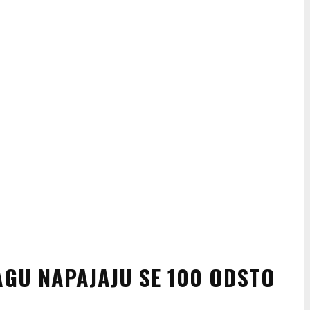
AGU NAPAJAJU SE 100 ODSTO