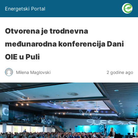
Energetski Portal
Otvorena je trodnevna
međunarodna konferencija Dani
OIE u Puli
Milena Maglovski
2 godine ago