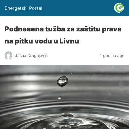
Energetski Portal
Podnesena tužba za zaštitu prava
na pitku vodu u Livnu
Jasna Dragojević
1 godina ago