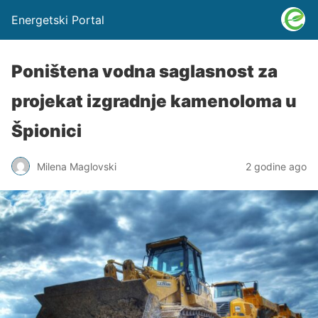
Energetski Portal
Poništena vodna saglasnost za
projekat izgradnje kamenoloma u
Špionici
Milena Maglovski
2 godine ago