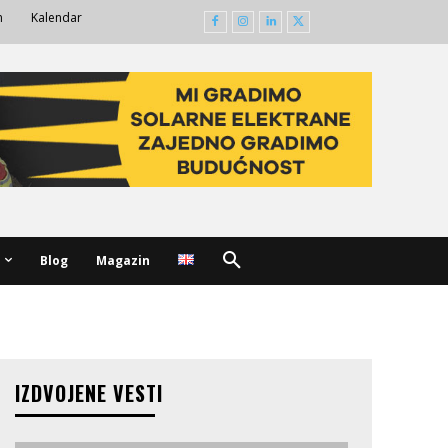
m
Kalendar
Blog
Magazin
IZDVOJENE VESTI