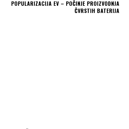
POPULARIZACIJA EV – POČINJE PROIZVODNJA
ČVRSTIH BATERIJA