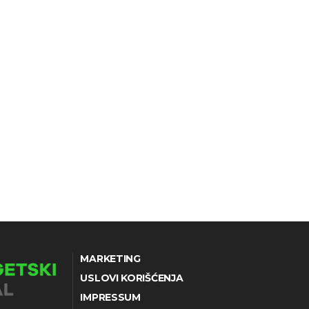
MARKETING
USLOVI KORIŠĆENJA
IMPRESSUM