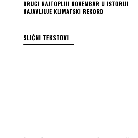
DRUGI NAJTOPLIJI NOVEMBAR U ISTORIJI
NAJAVLJUJE KLIMATSKI REKORD
SLIČNI TEKSTOVI