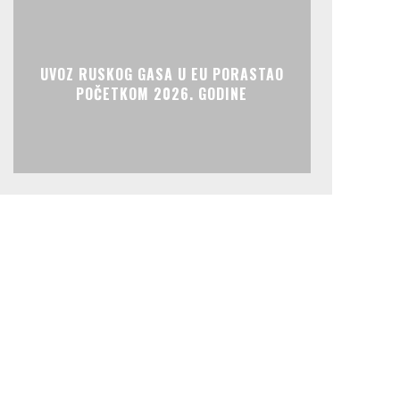
UVOZ RUSKOG GASA U EU PORASTAO
POČETKOM 2026. GODINE