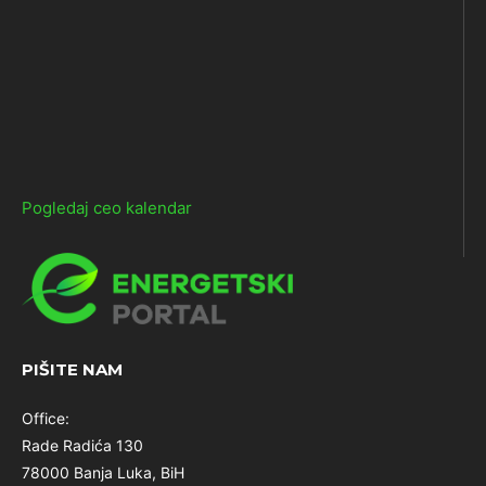
Pogledaj ceo kalendar
PIŠITE NAM
Office:
Rade Radića 130
78000 Banja Luka, BiH