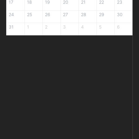
17
18
19
20
21
22
23
24
25
26
27
28
29
30
31
1
2
3
4
5
6