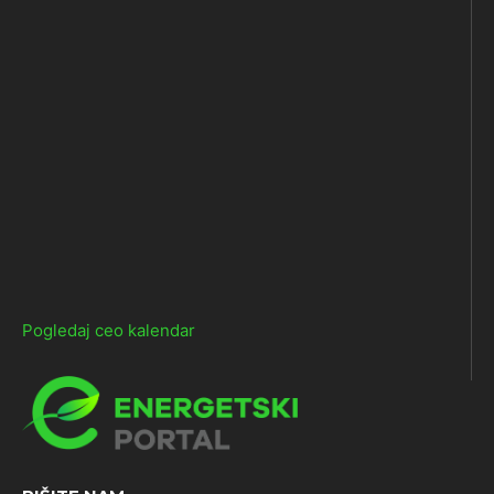
Pogledaj ceo kalendar