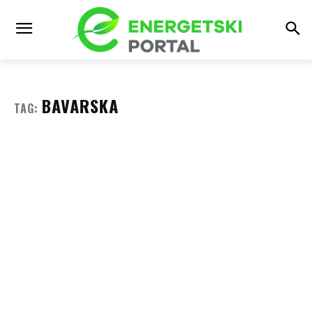
BAVARSKA
TAG: