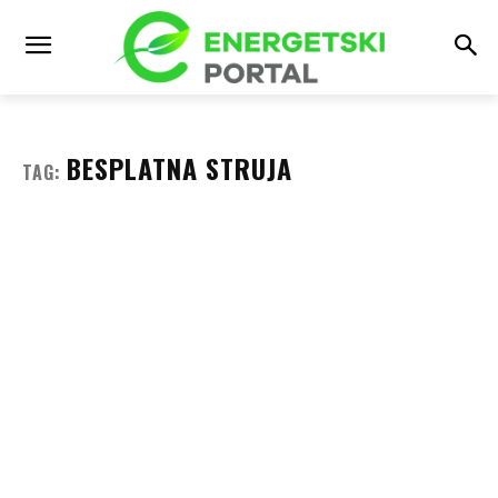
BESPLATNA STRUJA
TAG: