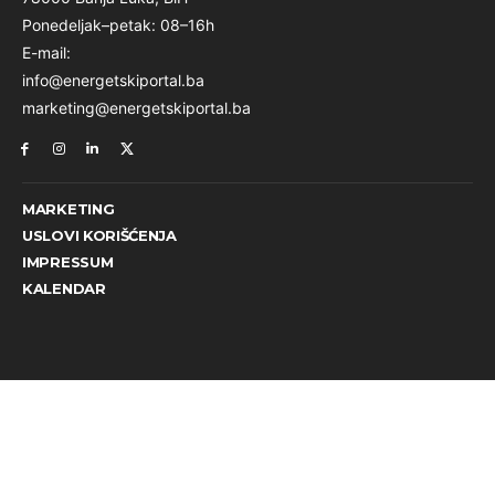
Ponedeljak–petak: 08–16h
E-mail:
info@energetskiportal.ba
marketing@energetskiportal.ba
MARKETING
USLOVI KORIŠĆENJA
IMPRESSUM
KALENDAR