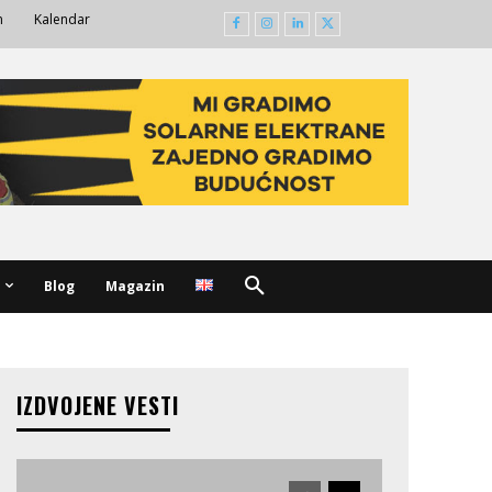
m
Kalendar
Blog
Magazin
IZDVOJENE VESTI