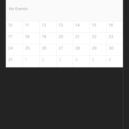
No Events
10
11
12
13
14
15
16
17
18
19
20
21
22
23
24
25
26
27
28
29
30
31
1
2
3
4
5
6