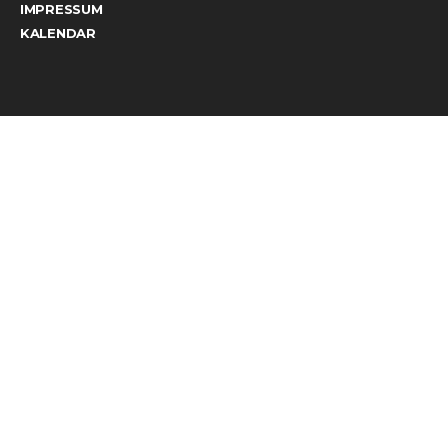
IMPRESSUM
KALENDAR