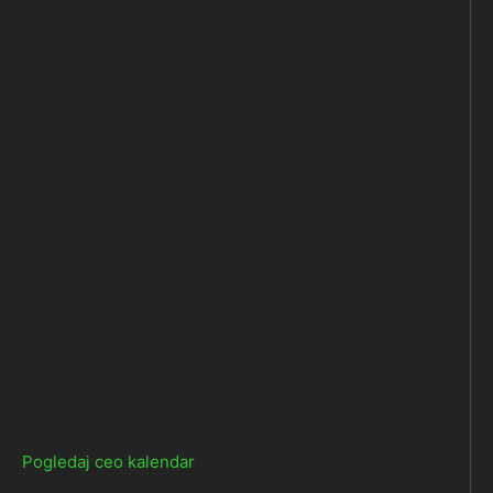
Pogledaj ceo kalendar