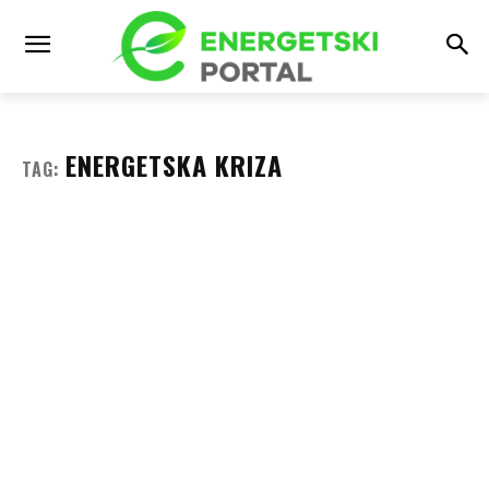
ENERGETSKA KRIZA
TAG: