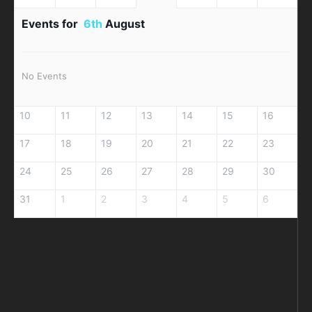
Events for
6th
August
No Events
10
11
12
13
14
15
16
17
18
19
20
21
22
23
24
25
26
27
28
29
30
31
1
2
3
4
5
6