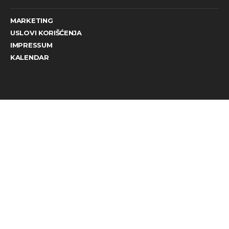
MARKETING
USLOVI KORIŠĆENJA
IMPRESSUM
KALENDAR