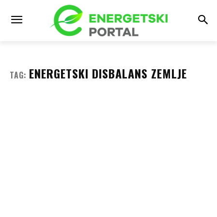
ENERGETSKI DISBALANS ZEMLJE
TAG: