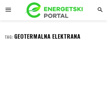
GEOTERMALNA ELEKTRANA
TAG: