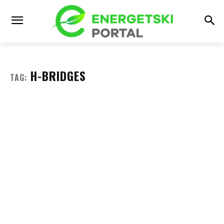
H-BRIDGES
TAG: