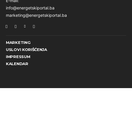
E-mail:
info@energetskiportal.ba
marketing@energetskiportal.ba
MARKETING
USLOVI KORIŠĆENJA
IMPRESSUM
KALENDAR