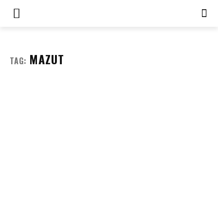
MAZUT
TAG: