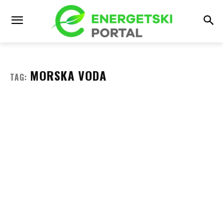
MORSKA VODA
TAG: