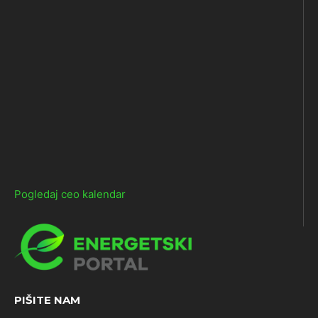
Pogledaj ceo kalendar
PIŠITE NAM