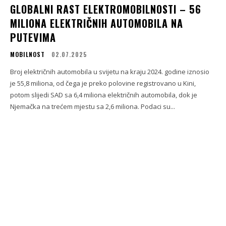
GLOBALNI RAST ELEKTROMOBILNOSTI – 56
MILIONA ELEKTRIČNIH AUTOMOBILA NA
PUTEVIMA
MOBILNOST
02.07.2025
Broj električnih automobila u svijetu na kraju 2024. godine iznosio
je 55,8 miliona, od čega je preko polovine registrovano u Kini,
potom slijedi SAD sa 6,4 miliona električnih automobila, dok je
Njemačka na trećem mjestu sa 2,6 miliona. Podaci su...