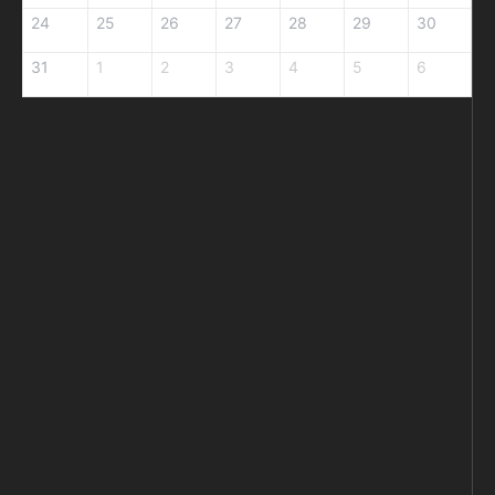
24
25
26
27
28
29
30
31
1
2
3
4
5
6