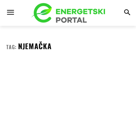
NJEMAČKA
TAG: