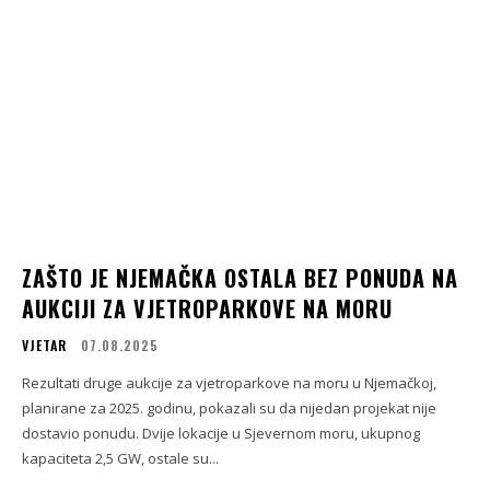
ZAŠTO JE NJEMAČKA OSTALA BEZ PONUDA NA
AUKCIJI ZA VJETROPARKOVE NA MORU
VJETAR
07.08.2025
Rezultati druge aukcije za vjetroparkove na moru u Njemačkoj,
planirane za 2025. godinu, pokazali su da nijedan projekat nije
dostavio ponudu. Dvije lokacije u Sjevernom moru, ukupnog
kapaciteta 2,5 GW, ostale su...