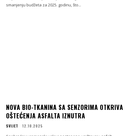
smanjenju budžeta za 2025. godinu, što...
NOVA BIO-TKANINA SA SENZORIMA OTKRIVA
OŠTEĆENJA ASFALTA IZNUTRA
SVIJET
12.10.2025