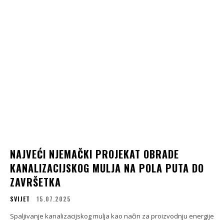
NAJVEĆI NJEMAČKI PROJEKAT OBRADE
KANALIZACIJSKOG MULJA NA POLA PUTA DO
ZAVRŠETKA
SVIJET
15.07.2025
Spaljivanje kanalizacijskog mulja kao način za proizvodnju energije