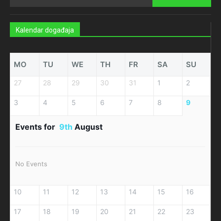
Kalendar događaja
MO
TU
WE
TH
FR
SA
SU
27
28
29
30
31
1
2
3
4
5
6
7
8
9
Events for
9th
August
No Events
10
11
12
13
14
15
16
17
18
19
20
21
22
23