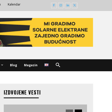
m
Kalendar
Blog
Magazin
IZDVOJENE VESTI