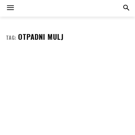
OTPADNI MULJ
TAG: