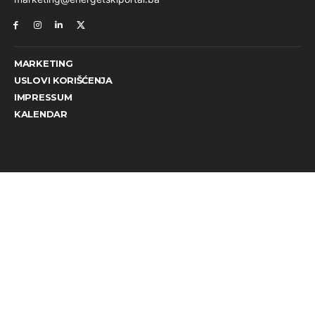
MARKETING
USLOVI KORIŠĆENJA
IMPRESSUM
KALENDAR