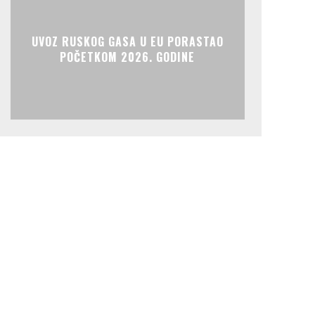
UVOZ RUSKOG GASA U EU PORASTAO
POČETKOM 2026. GODINE