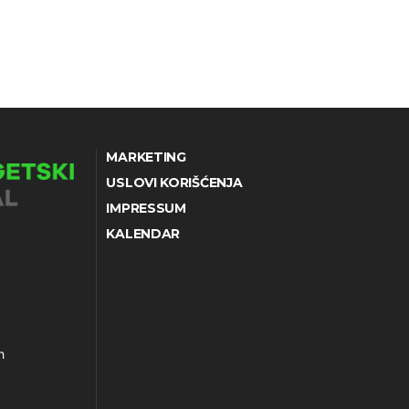
MARKETING
USLOVI KORIŠĆENJA
IMPRESSUM
KALENDAR
h