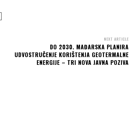
NEXT ARTICLE
DO 2030. MAĐARSKA PLANIRA
UDVOSTRUČENJE KORIŠTENJA GEOTERMALNE
ENERGIJE – TRI NOVA JAVNA POZIVA