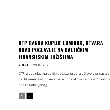
OTP BANKA KUPUJE LUMINOR, OTVARA
NOVO POGLAVLJE NA BALTIČKIM
FINANSIJSKIM TRŽIŠTIMA
VIJESTI
23.07.2026
OTP grupa ulazi na baltička tržišta, proširujući svoje prisustvo
na 14 zemalja uz povećanje ukupne aktive za preko 10 odsto
dok će udio njenog...