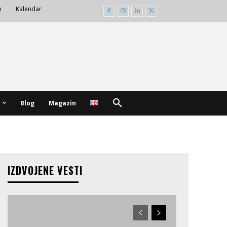
m
Kalendar
Blog
Magazin
IZDVOJENE VESTI