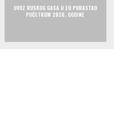
UVOZ RUSKOG GASA U EU PORASTAO
POČETKOM 2026. GODINE