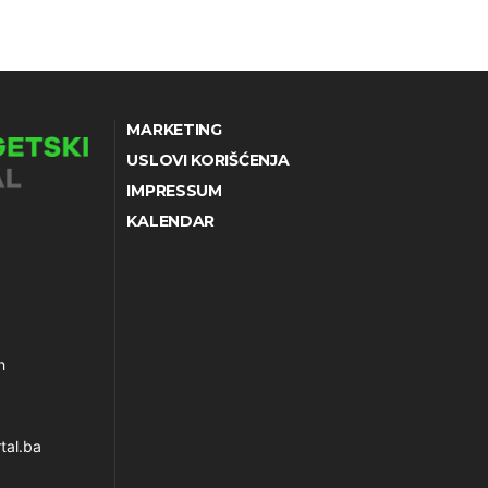
MARKETING
USLOVI KORIŠĆENJA
IMPRESSUM
KALENDAR
h
tal.ba