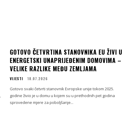
GOTOVO ČETVRTINA STANOVNIKA EU ŽIVI U
ENERGETSKI UNAPRIJEĐENIM DOMOVIMA –
VELIKE RAZLIKE MEĐU ZEMLJAMA
VIJESTI
18.07.2026
Gotovo svaki četvrti stanovnik Evropske unije tokom 2025.
,
godine živio je u domu u kojem su u prethodnih pet godina
sprovedene mjere za poboljšanje...