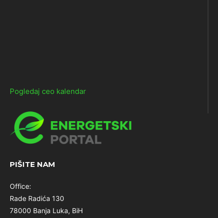
Pogledaj ceo kalendar
PIŠITE NAM
Office:
Rade Radića 130
78000 Banja Luka, BiH