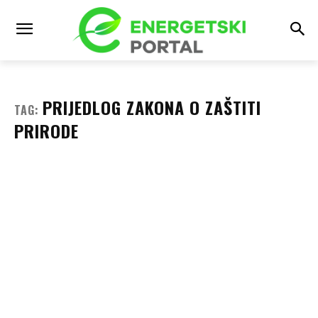
PRIJEDLOG ZAKONA O ZAŠTITI
TAG:
PRIRODE