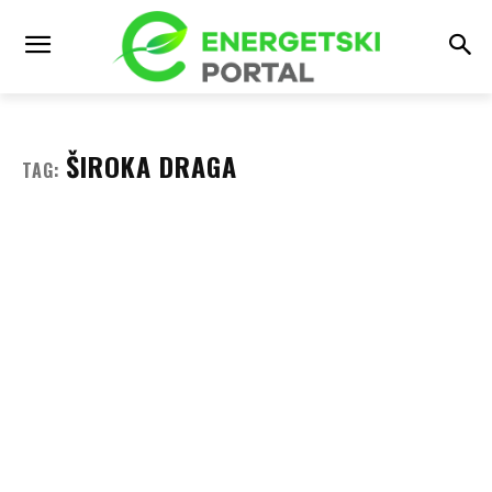
ŠIROKA DRAGA
TAG: