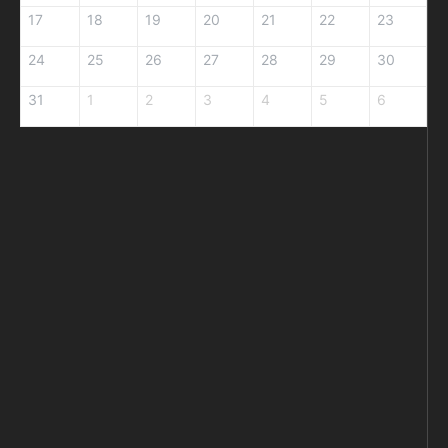
17
18
19
20
21
22
23
24
25
26
27
28
29
30
31
1
2
3
4
5
6