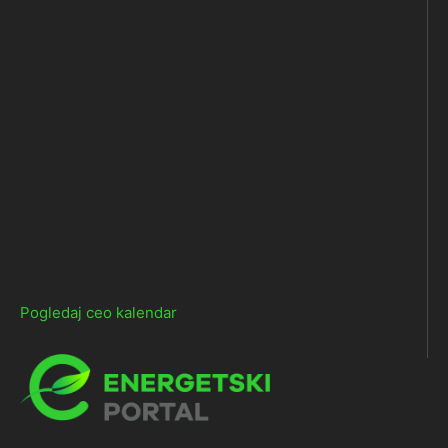
Pogledaj ceo kalendar