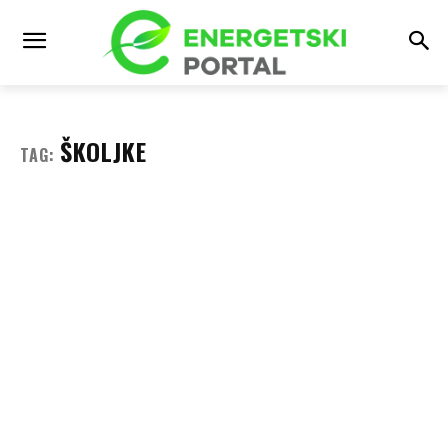
ŠKOLJKE
TAG: