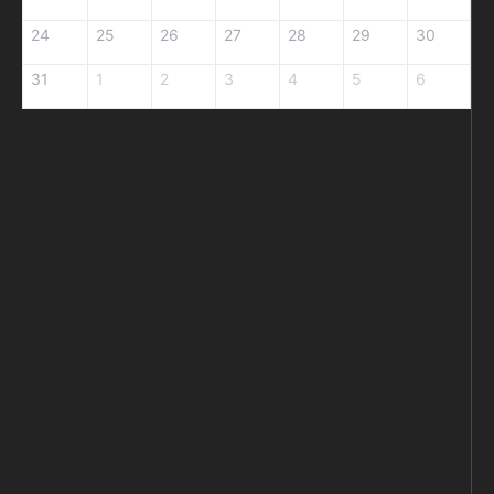
24
25
26
27
28
29
30
31
1
2
3
4
5
6