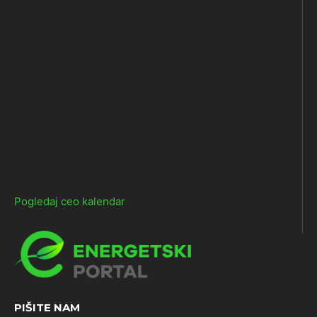
Pogledaj ceo kalendar
PIŠITE NAM