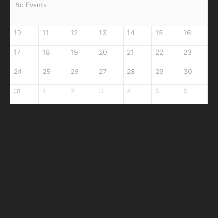
No Events
10
11
12
13
14
15
16
17
18
19
20
21
22
23
24
25
26
27
28
29
30
31
1
2
3
4
5
6