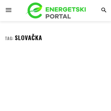
SLOVAČKA
TAG: