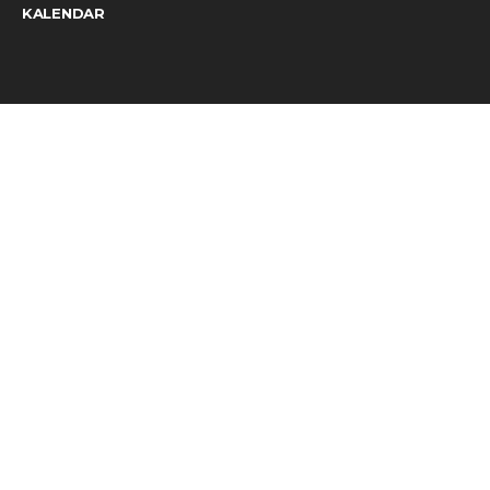
KALENDAR