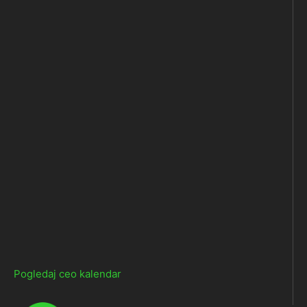
Pogledaj ceo kalendar