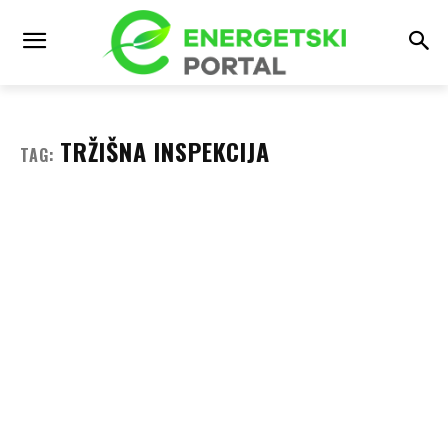
TRŽIŠNA INSPEKCIJA
TAG: