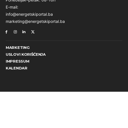
E-mail:
info@energetskiportal.ba
marketing@energetskiportal.ba
MARKETING
USLOVI KORIŠĆENJA
IMPRESSUM
KALENDAR