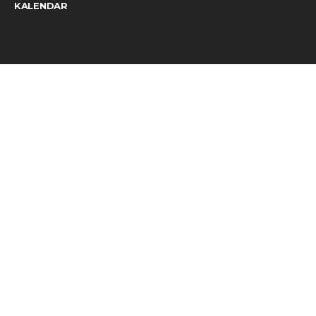
KALENDAR