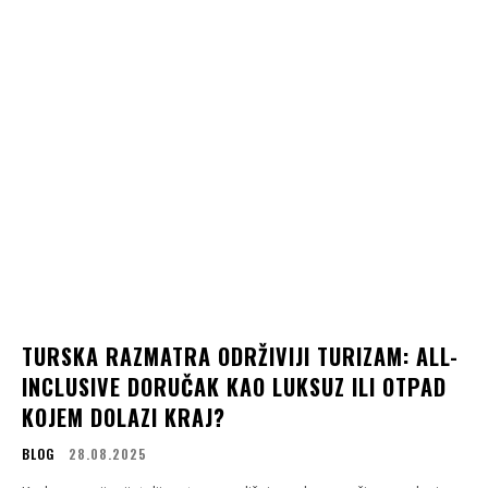
TURSKA RAZMATRA ODRŽIVIJI TURIZAM: ALL-
INCLUSIVE DORUČAK KAO LUKSUZ ILI OTPAD
KOJEM DOLAZI KRAJ?
BLOG
28.08.2025