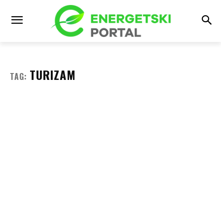
TURIZAM
TAG: