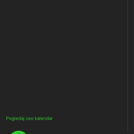
Pogledaj ceo kalendar