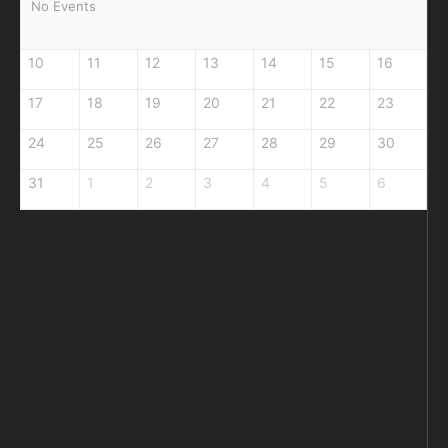
No Events
10
11
12
13
14
15
16
17
18
19
20
21
22
23
24
25
26
27
28
29
30
31
1
2
3
4
5
6