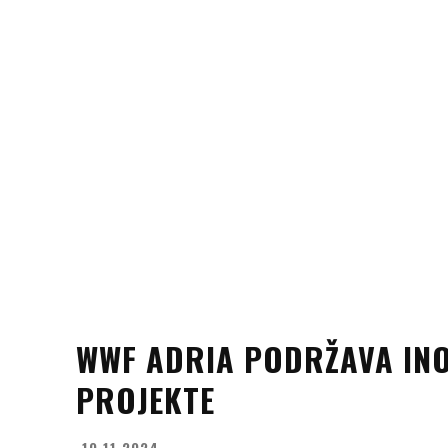
WWF ADRIA PODRŽAVA INO
PROJEKTE
10.11.2024