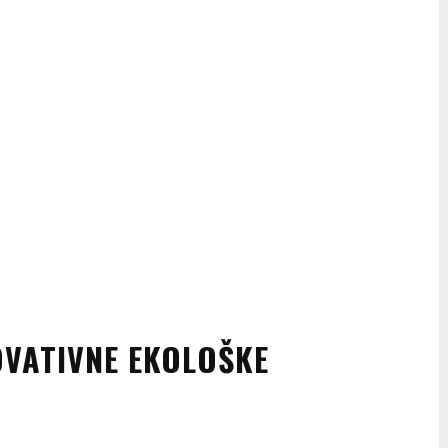
VATIVNE EKOLOŠKE