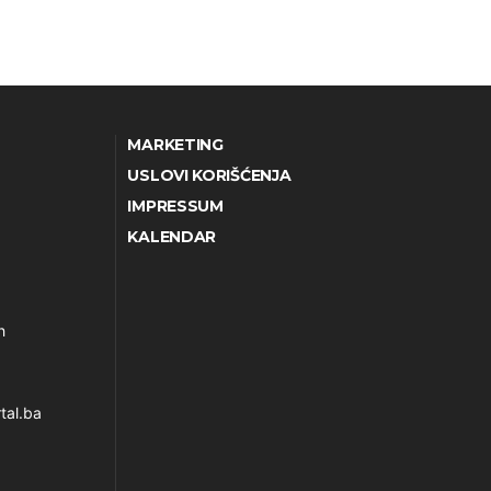
MARKETING
USLOVI KORIŠĆENJA
IMPRESSUM
KALENDAR
h
tal.ba