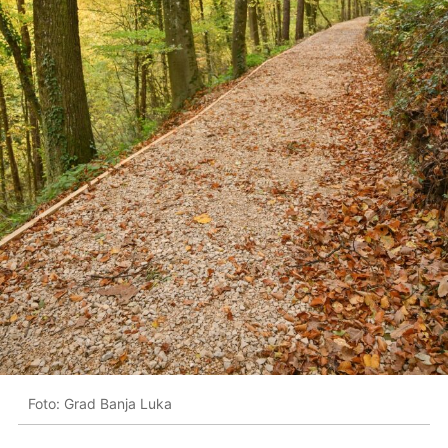
Foto: Grad Banja Luka