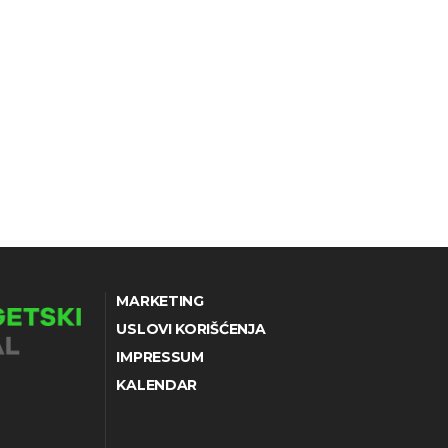
MARKETING
USLOVI KORIŠĆENJA
IMPRESSUM
KALENDAR