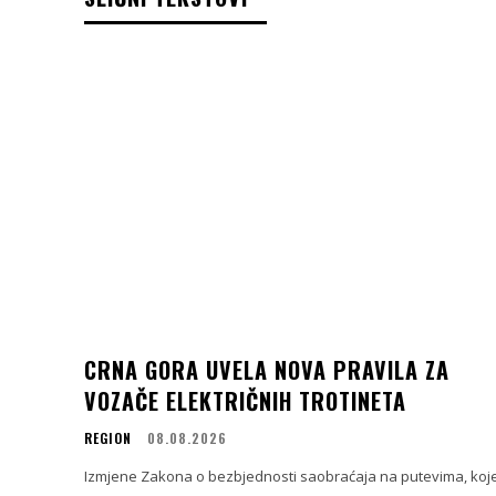
CRNA GORA UVELA NOVA PRAVILA ZA
VOZAČE ELEKTRIČNIH TROTINETA
REGION
08.08.2026
Izmjene Zakona o bezbjednosti saobraćaja na putevima, koj