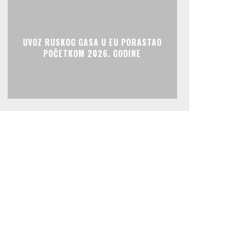
UVOZ RUSKOG GASA U EU PORASTAO
POČETKOM 2026. GODINE