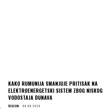
KAKO RUMUNIJA SMANJUJE PRITISAK NA
ELEKTROENERGETSKI SISTEM ZBOG NISKOG
VODOSTAJA DUNAVA
REGION
08.08.2026
e