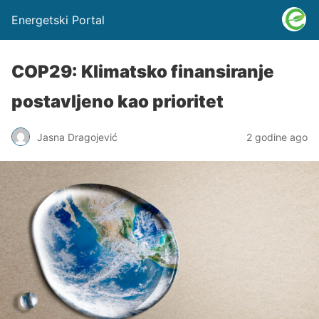
Energetski Portal
COP29: Klimatsko finansiranje
postavljeno kao prioritet
Jasna Dragojević
2 godine ago