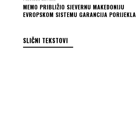
MEMO PRIBLIŽIO SJEVERNU MAKEDONIJU
EVROPSKOM SISTEMU GARANCIJA PORIJEKLA
SLIČNI TEKSTOVI