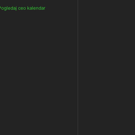
Pogledaj ceo kalendar