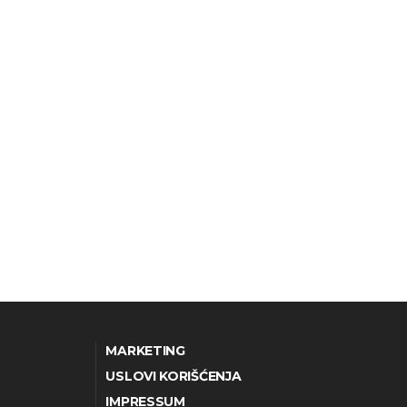
MARKETING
USLOVI KORIŠĆENJA
IMPRESSUM