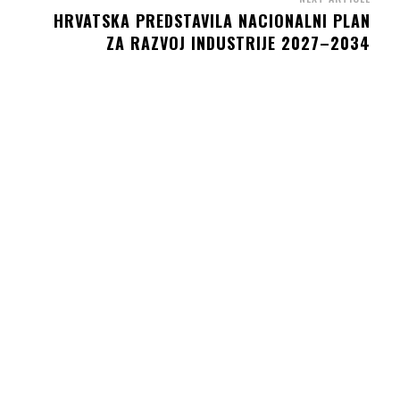
HRVATSKA PREDSTAVILA NACIONALNI PLAN
ZA RAZVOJ INDUSTRIJE 2027–2034