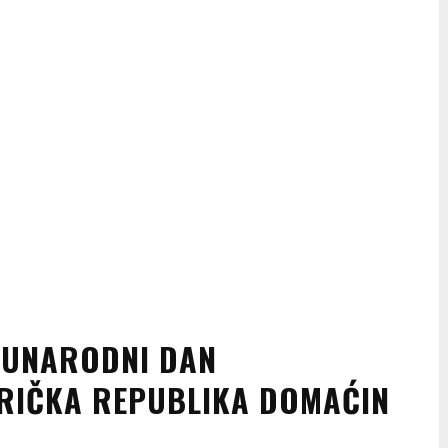
ĐUNARODNI DAN
FRIČKA REPUBLIKA DOMAĆIN