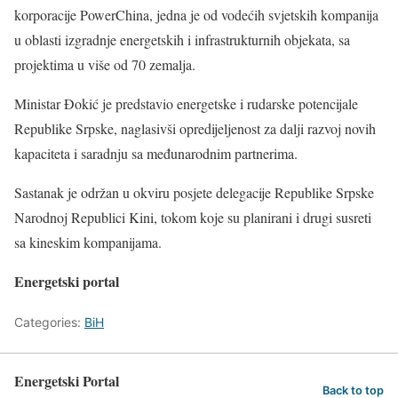
korporacije PowerChina, jedna je od vodećih svjetskih kompanija
u oblasti izgradnje energetskih i infrastrukturnih objekata, sa
projektima u više od 70 zemalja.
Ministar Đokić je predstavio energetske i rudarske potencijale
Republike Srpske, naglasivši opredijeljenost za dalji razvoj novih
kapaciteta i saradnju sa međunarodnim partnerima.
Sastanak je održan u okviru posjete delegacije Republike Srpske
Narodnoj Republici Kini, tokom koje su planirani i drugi susreti
sa kineskim kompanijama.
Energetski portal
Categories:
BiH
Energetski Portal
Back to top