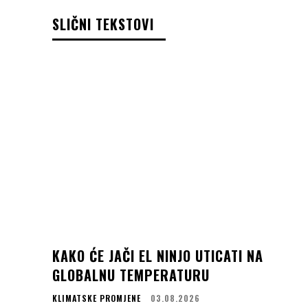
SLIČNI TEKSTOVI
KAKO ĆE JAČI EL NINJO UTICATI NA
GLOBALNU TEMPERATURU
KLIMATSKE PROMJENE
03.08.2026