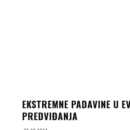
EKSTREMNE PADAVINE U EV
PREDVIĐANJA
25.09.2024