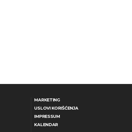
MARKETING
USLOVI KORIŠĆENJA
IMPRESSUM
KALENDAR