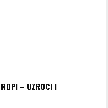
ROPI – UZROCI I