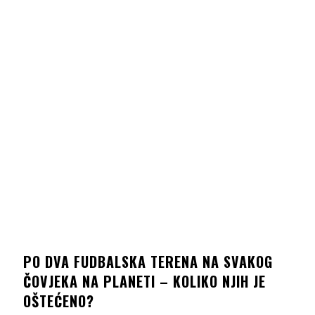
PO DVA FUDBALSKA TERENA NA SVAKOG
ČOVJEKA NA PLANETI – KOLIKO NJIH JE
OŠTEĆENO?