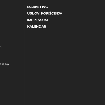
MARKETING
USLOVI KORIŠĆENJA
IMPRESSUM
KALENDAR
h
tal.ba