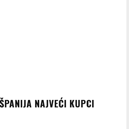
ŠPANIJA NAJVEĆI KUPCI