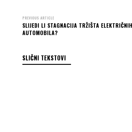
PREVIOUS ARTICLE
SLIJEDI LI STAGNACIJA TRŽIŠTA ELEKTRIČNI
AUTOMOBILA?
SLIČNI TEKSTOVI