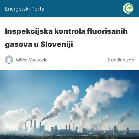
Energetski Portal
Inspekcijska kontrola fluorisanih
gasova u Sloveniji
Milica Vuckovic
2 godine ago