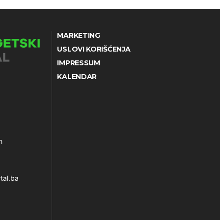
MARKETING
USLOVI KORIŠĆENJA
IMPRESSUM
KALENDAR
h
tal.ba