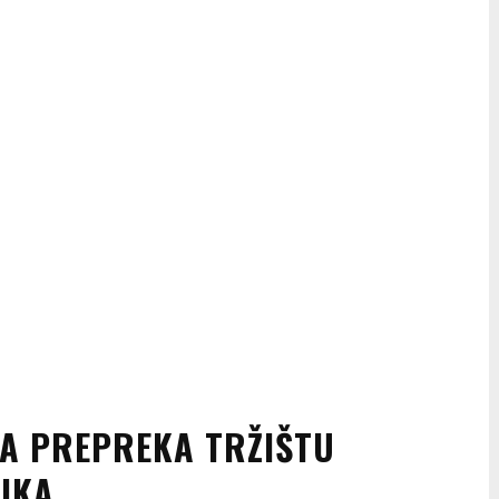
NA PREPREKA TRŽIŠTU
IKA