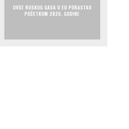
UVOZ RUSKOG GASA U EU PORASTAO
POČETKOM 2026. GODINE