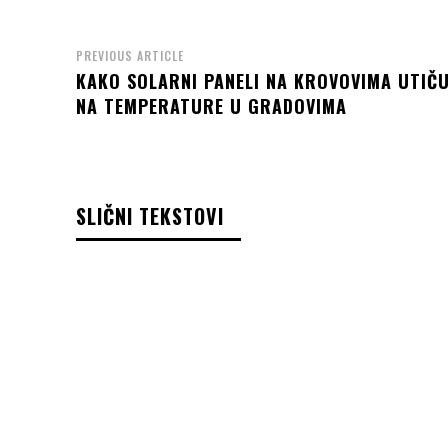
PREVIOUS ARTICLE
KAKO SOLARNI PANELI NA KROVOVIMA UTIČ
NA TEMPERATURE U GRADOVIMA
SLIČNI TEKSTOVI