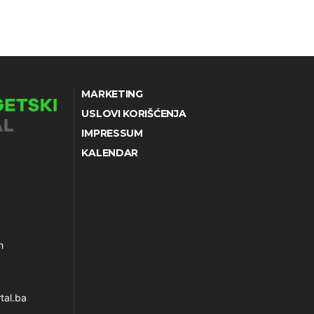
MARKETING
USLOVI KORIŠĆENJA
IMPRESSUM
KALENDAR
h
tal.ba