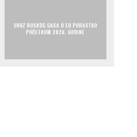
UVOZ RUSKOG GASA U EU PORASTAO
POČETKOM 2026. GODINE