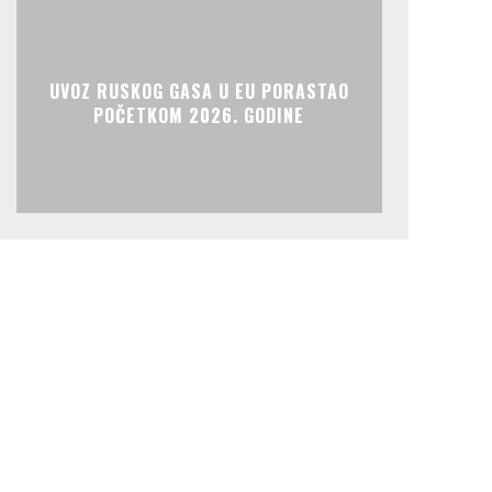
UVOZ RUSKOG GASA U EU PORASTAO
POČETKOM 2026. GODINE