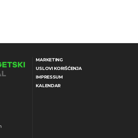
MARKETING
USLOVI KORIŠĆENJA
IMPRESSUM
KALENDAR
h