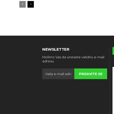
NEWSLETTER
Molimo Vas da unesete validnu e-mail
adresu
PRIJAVITE SE